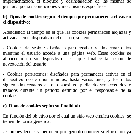
implementación, el bloqueo y desinstalación de las mismas se
gestiona por sus condiciones y mecanismos específicos.
b) Tipos de cookies según el tiempo que permanecen activas en
el dispositivo:
Atendiendo al tiempo en el que las cookies permanecen alojadas y
activadas en el dispositivo del usuario, se tienen:
- Cookies de sesión: diseñadas para recabar y almacenar datos
mientras el usuario accede a una página web. Estas cookies se
almacenan en su dispositivo hasta que finalice la sesión de
navegación del usuario.
- Cookies persistentes: diseñadas para permanecer activas en el
dispositivo desde unos minutos, hasta varios años, y los datos
siguen almacenados en el dispositivo pudiendo ser accedidos y
tratados durante un periodo definido por el responsable de la
cookie.
c) Tipos de cookies según su finalidad:
En función del objetivo por el cual un sitio web emplea cookies, se
tienen de forma genérica:
- Cookies técnicas: permiten por ejemplo conocer si el usuario ya