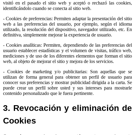
visitó en el pasado el sitio web y aceptó o rechazó las cookies,
identificándolo cuando se conecta al sitio web.
- Cookies de preferencias: Permiten adaptar la presentación del sitio
web a las preferencias del usuario, por ejemplo, según el idioma
utilizado, la resolución del dispositivo, navegador utilizado, etc. En
definitiva, simplemente mejorar la experiencia de usuario.
- Cookies analíticas: Permiten, dependiendo de las preferencias del
usuario establecer estadísticas y el volumen de visitas, tráfico web,
mediciones y de uso de los diferentes elementos que forman el sitio
web, al objeto de mejorar el sitio y mejora de los servicios.
- Cookies de marketing y/o publicitarias: Son aquellas que se
utilizan de forma general para obtener un perfil de usuario para
conocer sus preferencias y mostrar publicidad dirigida a la carta. Se
puede crear un perfil sobre usted y sus intereses para mostrarle
contenido personalizado que le fuera pertinente.
3. Revocación y eliminación de
Cookies