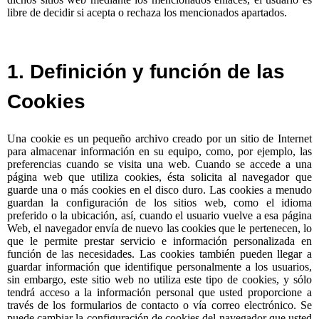
libre de decidir si acepta o rechaza los mencionados apartados.
1. Definición y función de las
Cookies
Una cookie es un pequeño archivo creado por un sitio de Internet
para almacenar información en su equipo, como, por ejemplo, las
preferencias cuando se visita una web. Cuando se accede a una
página web que utiliza cookies, ésta solicita al navegador que
guarde una o más cookies en el disco duro. Las cookies a menudo
guardan la configuración de los sitios web, como el idioma
preferido o la ubicación, así, cuando el usuario vuelve a esa página
Web, el navegador envía de nuevo las cookies que le pertenecen, lo
que le permite prestar servicio e información personalizada en
función de las necesidades. Las cookies también pueden llegar a
guardar información que identifique personalmente a los usuarios,
sin embargo, este sitio web no utiliza este tipo de cookies, y sólo
tendrá acceso a la información personal que usted proporcione a
través de los formularios de contacto o vía correo electrónico. Se
puede cambiar la configuración de cookies del navegador que usted