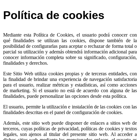
Política de cookies
Mediante esta Política de Cookies, el usuario podrá conocer con
qué finalidades se utilizan las cookies, dispone también de la
posibilidad de configurarlas para aceptar o rechazar de forma total o
parcial su utilización y además obtendrá información adicional para
conocer información completa sobre su significado, configuración,
finalidades y derechos.
Este Sitio Web utiliza cookies propias y de terceras entidades, con
la finalidad de brindar una experiencia de navegación satisfactoria
para el usuario, realizar métricas y estadísticas, así como acciones
de marketing. Si el usuario no está de acuerdo con alguna de las
finalidades, puede personalizar las opciones desde esta política.
El usuario, permite la utilización e instalación de las cookies con las
finalidades descritas en el panel de configuración de cookies.
Además, este sitio web puede disponer de enlaces a sitios web de
terceros, cuyas políticas de privacidad, políticas de cookies y textos
legales, son ajenos al titular del presente sitio web. Al acceder a
dichos sitios web mediante los mencionados enlaces, el usuario es