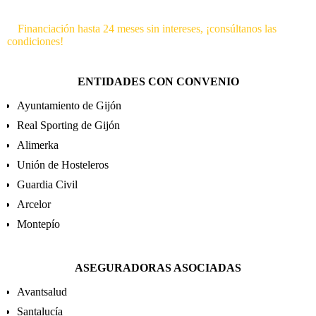
Financiación hasta 24 meses sin intereses, ¡consúltanos las
condiciones!
ENTIDADES CON CONVENIO
Ayuntamiento de Gijón
Real Sporting de Gijón
Alimerka
Unión de Hosteleros
Guardia Civil
Arcelor
Montepío
ASEGURADORAS ASOCIADAS
Avantsalud
Santalucía