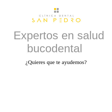
Expertos en salud
bucodental
¿Quieres que te ayudemos?