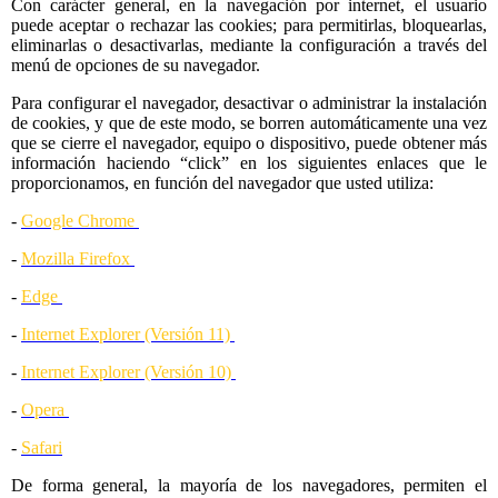
Con carácter general, en la navegación por internet, el usuario
puede aceptar o rechazar las cookies; para permitirlas, bloquearlas,
eliminarlas o desactivarlas, mediante la configuración a través del
menú de opciones de su navegador.
Para configurar el navegador, desactivar o administrar la instalación
de cookies, y que de este modo, se borren automáticamente una vez
que se cierre el navegador, equipo o dispositivo, puede obtener más
información haciendo “click” en los siguientes enlaces que le
proporcionamos, en función del navegador que usted utiliza:
-
Google Chrome
-
Mozilla Firefox
-
Edge
-
Internet Explorer (Versión 11)
-
Internet Explorer (Versión 10)
-
Opera
-
Safari
De forma general, la mayoría de los navegadores, permiten el