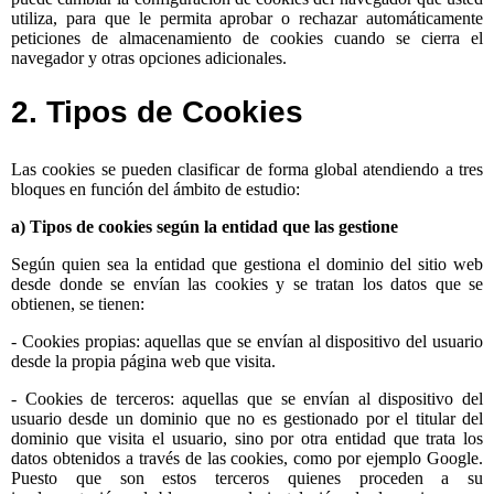
utiliza, para que le permita aprobar o rechazar automáticamente
peticiones de almacenamiento de cookies cuando se cierra el
navegador y otras opciones adicionales.
2. Tipos de Cookies
Las cookies se pueden clasificar de forma global atendiendo a tres
bloques en función del ámbito de estudio:
a) Tipos de cookies según la entidad que las gestione
Según quien sea la entidad que gestiona el dominio del sitio web
desde donde se envían las cookies y se tratan los datos que se
obtienen, se tienen:
- Cookies propias: aquellas que se envían al dispositivo del usuario
desde la propia página web que visita.
- Cookies de terceros: aquellas que se envían al dispositivo del
usuario desde un dominio que no es gestionado por el titular del
dominio que visita el usuario, sino por otra entidad que trata los
datos obtenidos a través de las cookies, como por ejemplo Google.
Puesto que son estos terceros quienes proceden a su