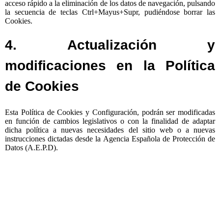
acceso rápido a la eliminación de los datos de navegación, pulsando
la secuencia de teclas Ctrl+Mayus+Supr, pudiéndose borrar las
Cookies.
4. Actualización y
modificaciones en la Política
de Cookies
Esta Política de Cookies y Configuración, podrán ser modificadas
en función de cambios legislativos o con la finalidad de adaptar
dicha política a nuevas necesidades del sitio web o a nuevas
instrucciones dictadas desde la Agencia Española de Protección de
Datos (A.E.P.D).